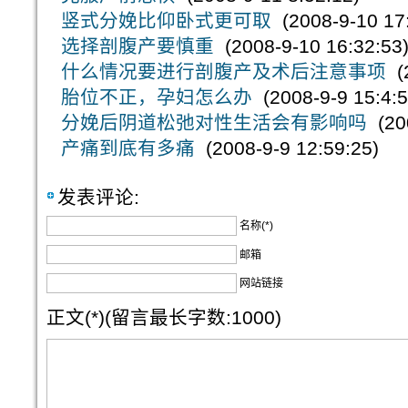
竖式分娩比仰卧式更可取
(2008-9-10 17:
选择剖腹产要慎重
(2008-9-10 16:32:53
什么情况要进行剖腹产及术后注意事项
(2
胎位不正，孕妇怎么办
(2008-9-9 15:4:5
分娩后阴道松弛对性生活会有影响吗
(200
产痛到底有多痛
(2008-9-9 12:59:25)
发表评论:
名称(*)
邮箱
网站链接
正文(*)(留言最长字数:1000)