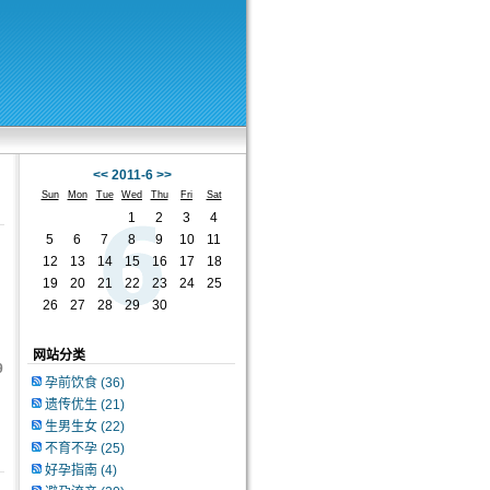
<<
2011-6
>>
Sun
Mon
Tue
Wed
Thu
Fri
Sat
1
2
3
4
5
6
7
8
9
10
11
12
13
14
15
16
17
18
19
20
21
22
23
24
25
26
27
28
29
30
网站分类
9
孕前饮食
(36)
遗传优生
(21)
生男生女
(22)
不育不孕
(25)
好孕指南
(4)