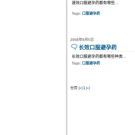
速效口服避孕药都有哪些...
Tags:
口服避孕药
2008年9月5日
长效口服避孕药
长效口服避孕药都有哪些种类...
Tags:
口服避孕药
分页:
[«]
1
[»]