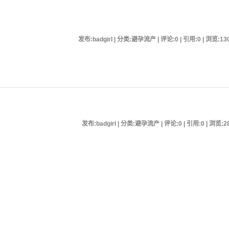
发布:badgirl | 分类:避孕流产 | 评论:0 | 引用:0 | 浏览:
13
发布:badgirl | 分类:避孕流产 | 评论:0 | 引用:0 | 浏览:
2