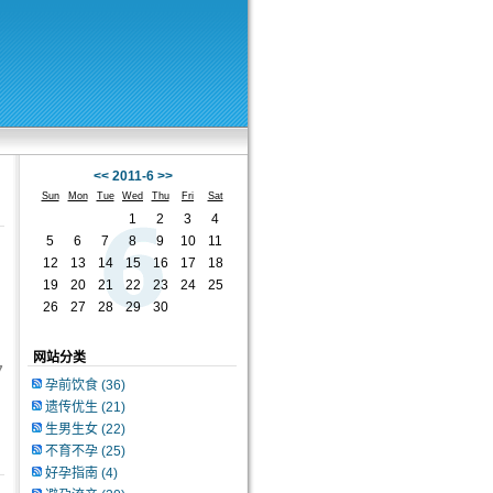
<<
2011-6
>>
Sun
Mon
Tue
Wed
Thu
Fri
Sat
1
2
3
4
5
6
7
8
9
10
11
12
13
14
15
16
17
18
19
20
21
22
23
24
25
26
27
28
29
30
网站分类
7
孕前饮食
(36)
遗传优生
(21)
生男生女
(22)
不育不孕
(25)
好孕指南
(4)