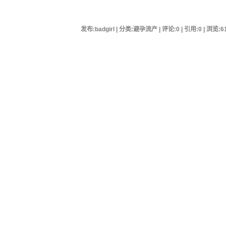
发布:badgirl | 分类:避孕流产 | 评论:0 | 引用:0 | 浏览:
6