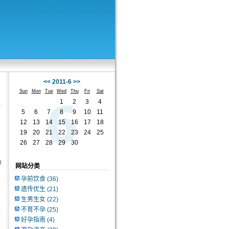
<<
2011-6
>>
Sun
Mon
Tue
Wed
Thu
Fri
Sat
1
2
3
4
5
6
7
8
9
10
11
12
13
14
15
16
17
18
19
20
21
22
23
24
25
26
27
28
29
30
3
网站分类
孕前饮食
(36)
遗传优生
(21)
生男生女
(22)
不育不孕
(25)
好孕指南
(4)